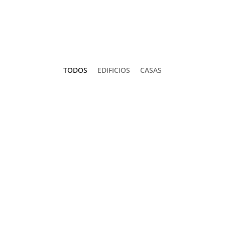
TODOS
EDIFICIOS
CASAS